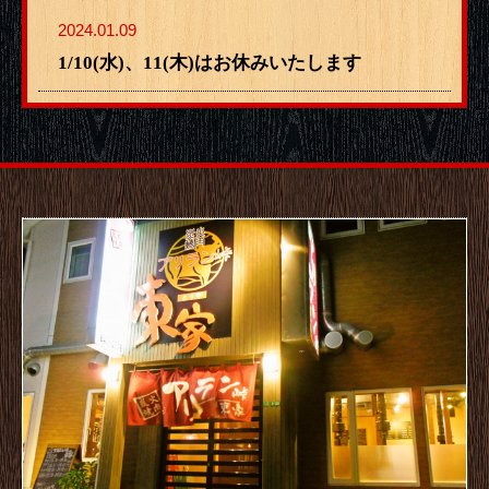
2024.01.09
1/10(水)、11(木)はお休みいたします