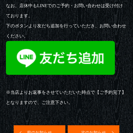
なお、店休中もLINEでのご予約・お問い合わせは受け付け
ております。
下のボタンより友だち追加を行っていただき、お問い合わせ
ください。
※当店よりお返事をさせていただいた時点で【ご予約完了】
となりますので、ご注意下さい。
前のお知らせ
次のお知らせ