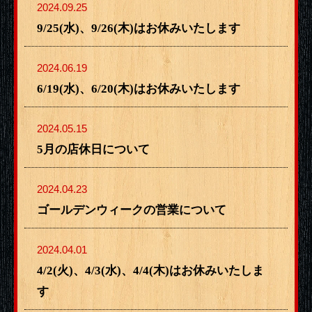
2024.09.25
9/25(水)、9/26(木)はお休みいたします
2024.06.19
6/19(水)、6/20(木)はお休みいたします
2024.05.15
5月の店休日について
2024.04.23
ゴールデンウィークの営業について
2024.04.01
4/2(火)、4/3(水)、4/4(木)はお休みいたしま
す