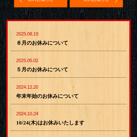
2025.08.19
８月のお休みについて
2025.05.02
５月のお休みについて
2024.12.20
年末年始のお休みについて
2024.10.24
10/24(木)はお休みいたします